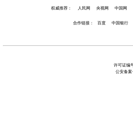
权威推荐：
人民网
央视网
中国网
合作链接： 百度
中国银行
许可证编号：
公安备案号