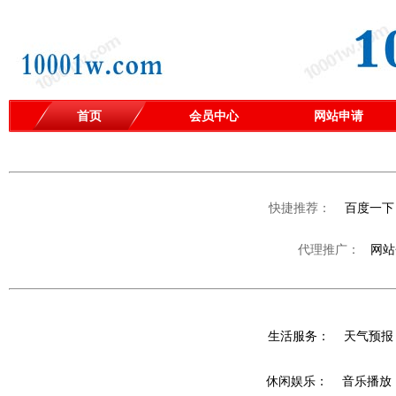
首页
会员中心
网站申请
|
|
|
快捷推荐：
百度一下
代理推广：
网站
生活服务：
天气预报
休闲娱乐：
音乐播放